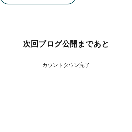
次回ブログ公開まであと
カウントダウン完了