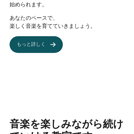
始められます。
あなたのペースで、
楽しく音楽を育てていきましょう。
もっと詳しく
音楽を楽しみながら続け