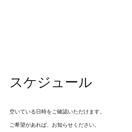
スケジュール
空いている日時をご確認いただけます。
ご希望があれば、お知らせください。