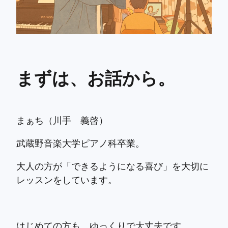
まずは、お話から。
まぁち（川手 義啓）
武蔵野音楽大学ピアノ科卒業。
大人の方が「できるようになる喜び」を大切に
レッスンをしています。
はじめての方も、ゆっくりで大丈夫です。