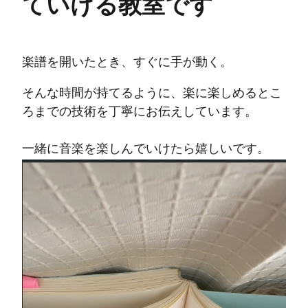
ていける教室です
楽譜を開いたとき、すぐに手が動く。
そんな時間が持てるように、楽に楽しめるとこ
ろまでの技術を丁寧にお伝えしています。
一緒に音楽を楽しんでいけたら嬉しいです。