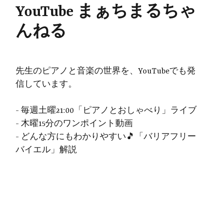
YouTube まぁちまるちゃ
んねる
先生のピアノと音楽の世界を、YouTubeでも発
信しています。
- 毎週土曜21:00「ピアノとおしゃべり」ライブ
- 木曜15分のワンポイント動画
- どんな方にもわかりやすい🎵「バリアフリー
バイエル」解説