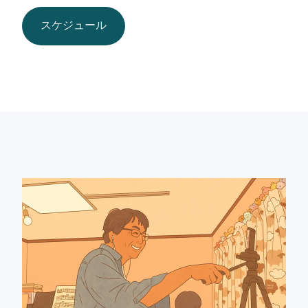
スケジュール