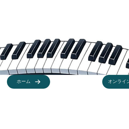
ホーム
オンライ