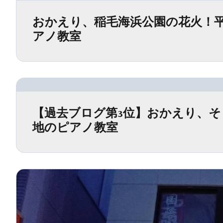
おかえり、稲毛海浜公園の花火！平
アノ教室
【過去ブログ第3位】おかえり、そ
地のピアノ教室