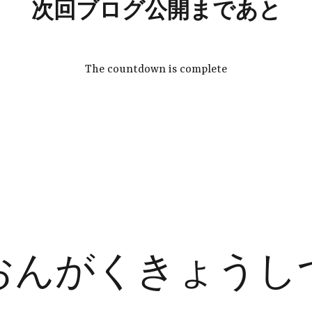
次回ブログ公開まであと
The countdown is complete
おんがくきょうし