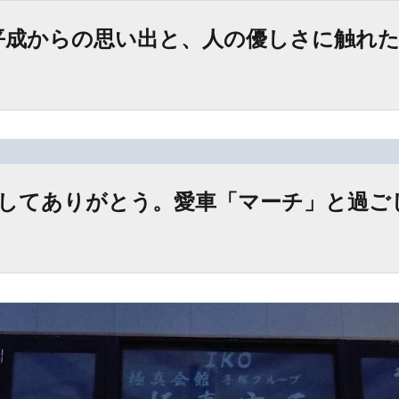
成からの思い出と、人の優しさに触れた最
してありがとう。愛車「マーチ」と過ごし